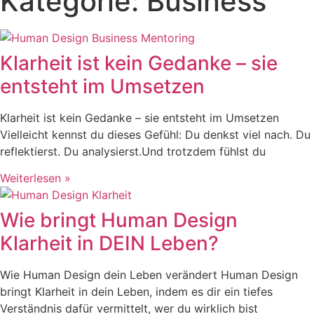
Kategorie: Business
Klarheit ist kein Gedanke – sie
entsteht im Umsetzen
Klarheit ist kein Gedanke – sie entsteht im Umsetzen
Vielleicht kennst du dieses Gefühl: Du denkst viel nach. Du
reflektierst. Du analysierst.Und trotzdem fühlst du
Weiterlesen »
Wie bringt Human Design
Klarheit in DEIN Leben?
Wie Human Design dein Leben verändert Human Design
bringt Klarheit in dein Leben, indem es dir ein tiefes
Verständnis dafür vermittelt, wer du wirklich bist