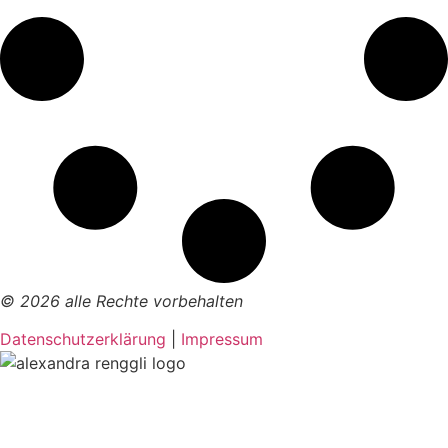
© 2026 alle Rechte vorbehalten
Datenschutzerklärung
|
Impressum