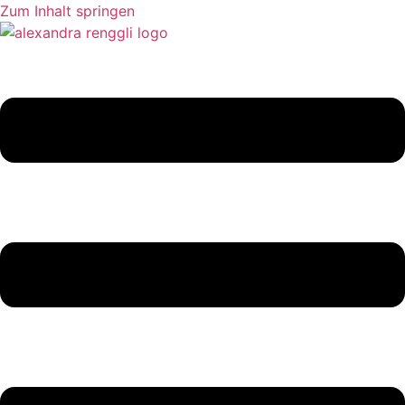
Zum Inhalt springen