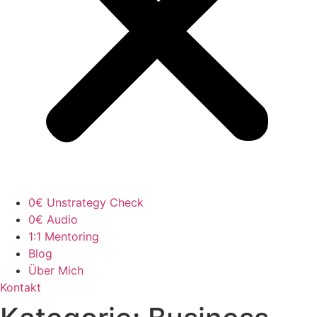
0€ Unstrategy Check
0€ Audio
1:1 Mentoring
Blog
Über Mich
Kontakt