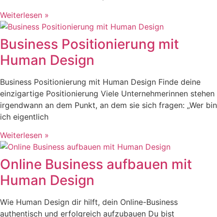
Weiterlesen »
Business Positionierung mit
Human Design
Business Positionierung mit Human Design Finde deine
einzigartige Positionierung Viele Unternehmerinnen stehen
irgendwann an dem Punkt, an dem sie sich fragen: „Wer bin
ich eigentlich
Weiterlesen »
Online Business aufbauen mit
Human Design
Wie Human Design dir hilft, dein Online-Business
authentisch und erfolgreich aufzubauen Du bist