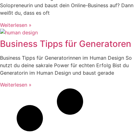
Solopreneurin und baust dein Online-Business auf? Dann
weißt du, dass es oft
Weiterlesen »
Business Tipps für Generatoren
Business Tipps für Generatorinnen im Human Design So
nutzt du deine sakrale Power für echten Erfolg Bist du
Generatorin im Human Design und baust gerade
Weiterlesen »