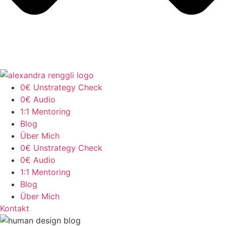
0€ Unstrategy Check
0€ Audio
1:1 Mentoring
Blog
Über Mich
0€ Unstrategy Check
0€ Audio
1:1 Mentoring
Blog
Über Mich
Kontakt