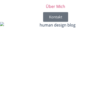
Über Mich
Kontakt