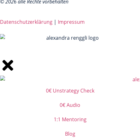
© 2026 alle Rechte vorbehalten
Datenschutzerklärung
|
Impressum
0€ Unstrategy Check
0€ Audio
1:1 Mentoring
Blog