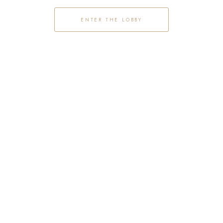
ENTER THE LOBBY